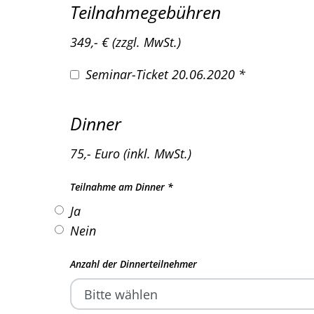
Teilnahmegebühren
349,- € (zzgl. MwSt.)
Seminar-Ticket 20.06.2020
*
Dinner
75,- Euro (inkl. MwSt.)
Teilnahme am Dinner
*
Ja
Nein
Anzahl der Dinnerteilnehmer