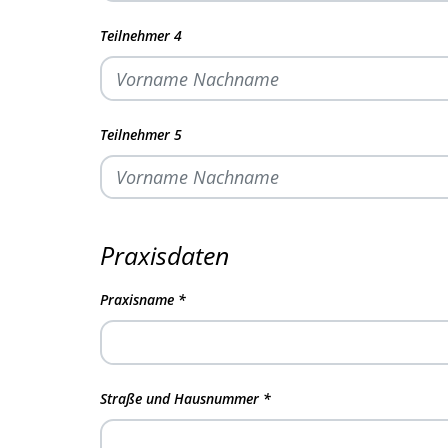
Teilnehmer 4
Teilnehmer 5
Praxisdaten
Praxisname
*
Straße und Hausnummer
*