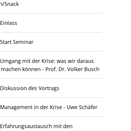
n/Snack
Einlass
Start Seminar
Umgang mit der Krise: was wir daraus
 machen können - Prof. Dr. Volker Busch
:
Diskussion des Vortrags
:
Management in der Krise - Uwe Schäfer
Erfahrungsaustausch mit den