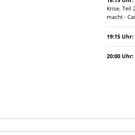
Krise, Teil
macht - Ca
19:15 Uhr:
20:00
Uhr: