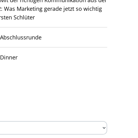
 2: Was Marketing gerade jetzt so wichtig
rsten Schlüter
Abschlussrunde
Dinner