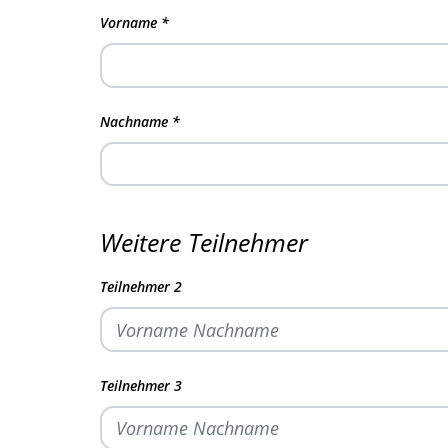
Vorname
*
Nachname
*
Weitere Teilnehmer
Teilnehmer 2
Teilnehmer 3