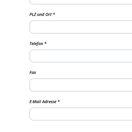
PLZ und Ort
*
Telefon
*
Fax
E-Mail Adresse
*