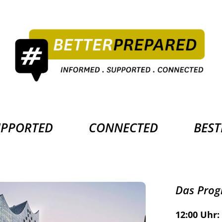
UPPORTED
CONNECTED
BEST
Das Pro
12:00 Uhr: