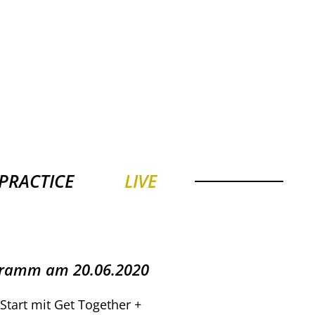
PRACTICE
LIVE
gramm am 20.06.2020
Start mit Get Together +