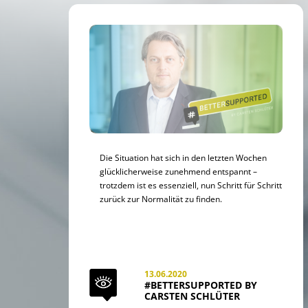
Die Situation hat sich in den letzten Wochen
glücklicherweise zunehmend entspannt –
trotzdem ist es essenziell, nun Schritt für Schritt
zurück zur Normalität zu finden.
13.06.2020
#BETTERSUPPORTED BY
CARSTEN SCHLÜTER