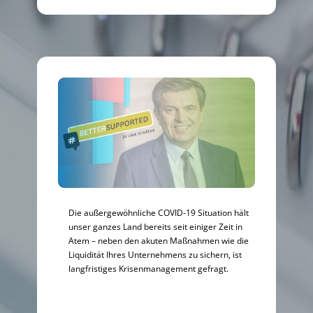
Die außergewöhnliche COVID-19 Situation hält
unser ganzes Land bereits seit einiger Zeit in
Atem – neben den akuten Maßnahmen wie die
Liquidität Ihres Unternehmens zu sichern, ist
langfristiges Krisenmanagement gefragt.