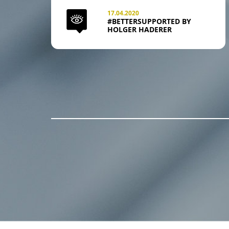
17.04.2020
#BETTERSUPPORTED BY
HOLGER HADERER