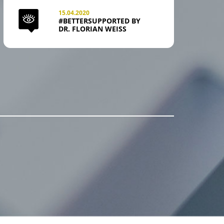
15.04.2020
#BETTERSUPPORTED BY
DR. FLORIAN WEISS