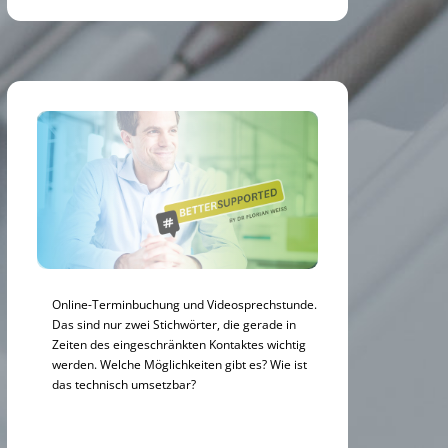
Online-Terminbuchung und Videosprechstunde.
Das sind nur zwei Stichwörter, die gerade in
Zeiten des eingeschränkten Kontaktes wichtig
werden. Welche Möglichkeiten gibt es? Wie ist
das technisch umsetzbar?