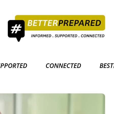
UPPORTED
CONNECTED
BEST