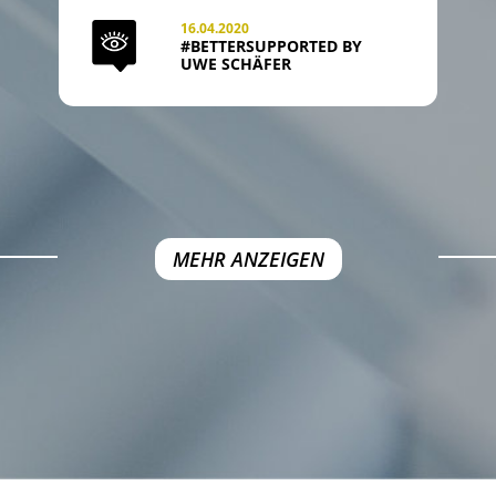
16.04.2020
#BETTERSUPPORTED BY
UWE SCHÄFER
MEHR ANZEIGEN