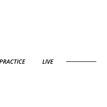
PRACTICE
LIVE