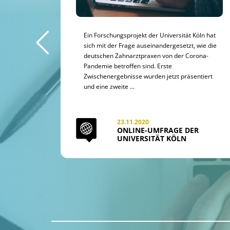
 Adressen,
Ein Forschungsprojekt der Universität Köln hat
ersichten
sich mit der Frage auseinandergesetzt, wie die
deutschen Zahnarztpraxen von der Corona-
Pandemie betroffen sind. Erste
Zwischenergebnisse wurden jetzt präsentiert
und eine zweite ...
23.11.2020
ONLINE-UMFRAGE DER
UNIVERSITÄT KÖLN