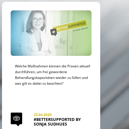
Welche Maßnahmen können die Praxen aktuell
durchführen, um frei gewordene
Behandlungskapazitäten wieder zu füllen und
was gilt es dabei zu beachten?
23.04.2020
#BETTERSUPPORTED BY
SONJA SUDHUES