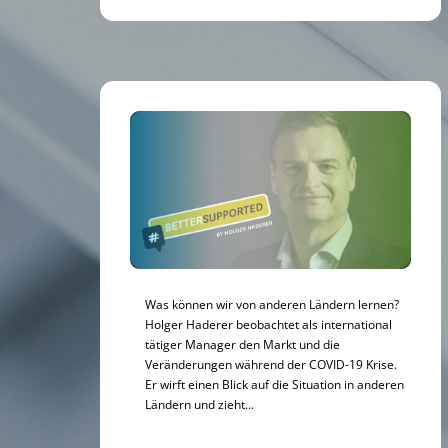
Was können wir von anderen Ländern lernen?
Holger Haderer beobachtet als international
tätiger Manager den Markt und die
Veränderungen während der COVID-19 Krise.
Er wirft einen Blick auf die Situation in anderen
Ländern und zieht...