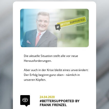
Die aktuelle Situation stellt alle vor neue
Herausforderungen.
Aber auch in der Krise bleibt eines unverändert:
Der Erfolg beginnt ganz oben - nämlich in
unseren Köpfen.
24.04.2020
#BETTERSUPPORTED BY
FRANK FRENZEL