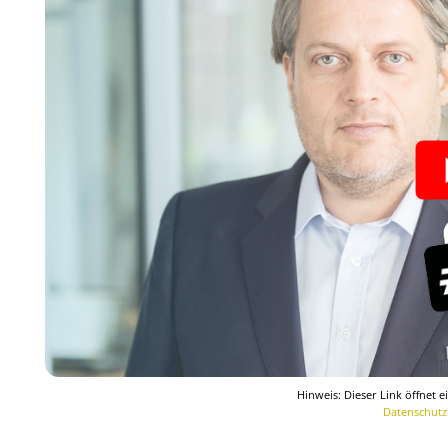
Hinweis: Dieser Link öffnet 
Datenschutz