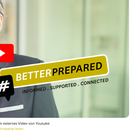
ein externes Video von Youtube.
hinweise lesen